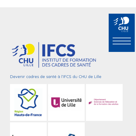
Devenir cadres de santé à l’IFCS du CHU de Lille