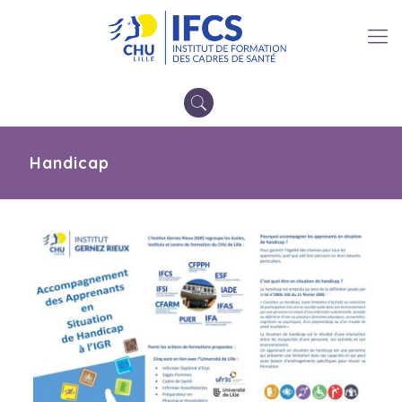
Handicap