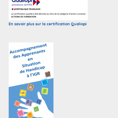
En savoir plus sur la certification Qualiopi