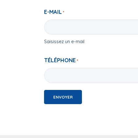
E-MAIL
*
Saisissez un e-mail
TÉLÉPHONE
*