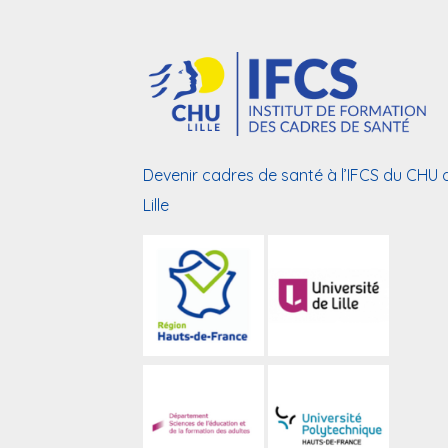
Devenir cadres de santé à l’IFCS du CHU 
Lille