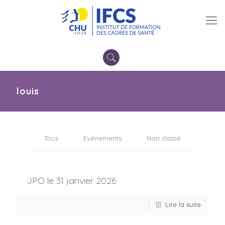
louis
Tous
Evénements
Non classé
JPO le 31 janvier 2026
Lire la suite