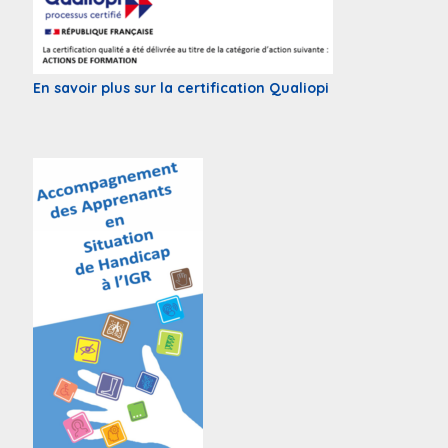
En savoir plus sur la certification Qualiopi